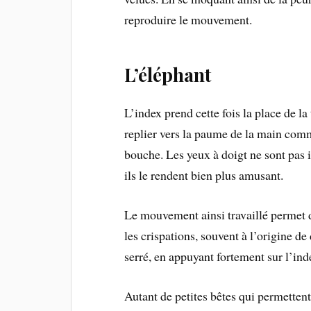
reproduire le mouvement.
L’éléphant
L’index prend cette fois la place de la
replier vers la paume de la main comm
bouche. Les yeux à doigt ne sont pas i
ils le rendent bien plus amusant.
Le mouvement ainsi travaillé permet d
les crispations, souvent à l’origine de
serré, en appuyant fortement sur l’ind
Autant de petites bêtes qui permettent