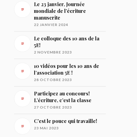
Le 23 janvier, Journée
mondiale de l’écriture
manuscrite
22 JANVIER 2024
Le colloque des 10 ans de la
5E!
2 NOVEMBRE 2023
10 vidéos pour les 10 ans de
l’association 5E !
28 OCTOBRE 2023
Participez au concours!
L’écriture, c’est la classe
27 OCTOBRE 2023
C’est le pouce qui travaille!
23 MAI 2023