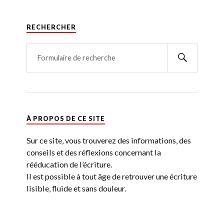
RECHERCHER
À PROPOS DE CE SITE
Sur ce site, vous trouverez des informations, des
conseils et des réflexions concernant la
rééducation de l’écriture.
Il est possible à tout âge de retrouver une écriture
lisible, fluide et sans douleur.