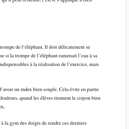
 trompe de l’éléphant. Il doit délicatement se
e si la trompe de l’éléphant ramenait l’eau à sa
ndispensables à la réalisation de l’exercice, mais
’avoir un index bien souple. Cela évite en partie
 douleurs, quand les élèves tiennent le crayon bien
ex.
 à la gym des doigts de rendre ces derniers