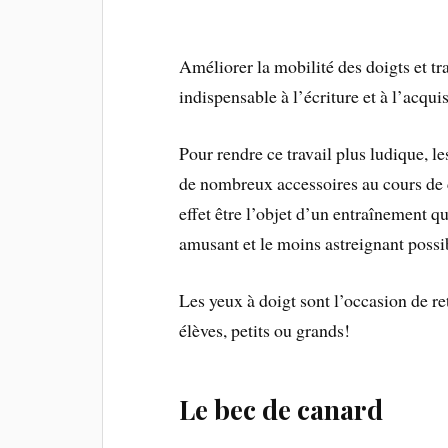
Améliorer la mobilité des doigts et tra
indispensable à l’écriture et à l’acqu
Pour rendre ce travail plus ludique, l
de nombreux accessoires au cours de 
effet être l’objet d’un entraînement q
amusant et le moins astreignant possi
Les yeux à doigt sont l’occasion de re
élèves, petits ou grands!
Le bec de canard