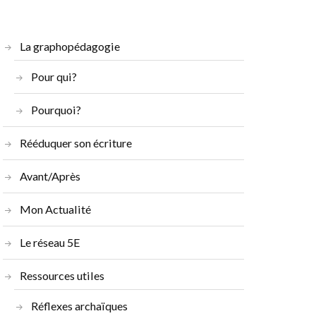
La graphopédagogie
Pour qui?
Pourquoi?
Rééduquer son écriture
Avant/Après
Mon Actualité
Le réseau 5E
Ressources utiles
Réflexes archaïques