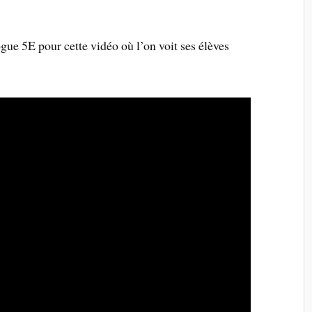
ue 5E pour cette vidéo où l’on voit ses élèves