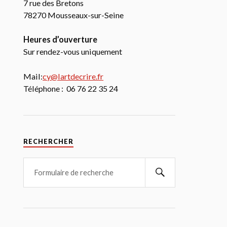
7 rue des Bretons
78270 Mousseaux-sur-Seine
Heures d’ouverture
Sur rendez-vous uniquement
Mail:
cy@lartdecrire.fr
Téléphone : 06 76 22 35 24
RECHERCHER