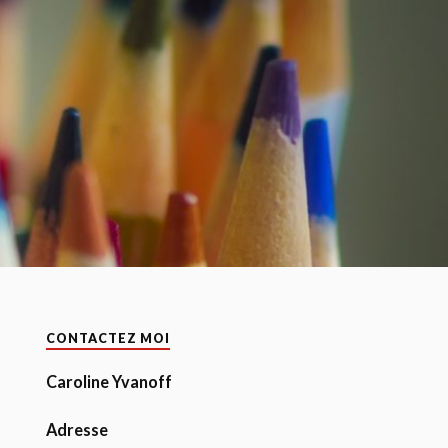
CONTACTEZ MOI
Caroline Yvanoff
Adresse