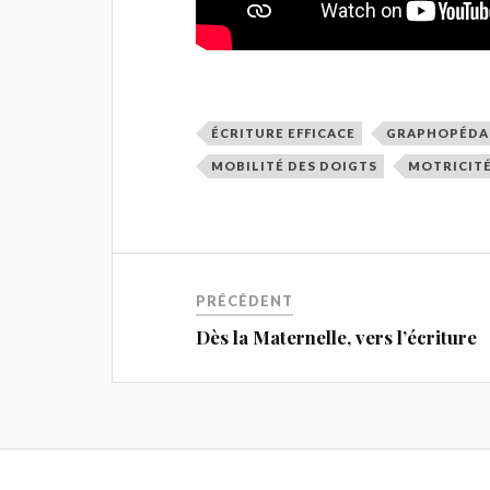
ÉCRITURE EFFICACE
GRAPHOPÉDA
MOBILITÉ DES DOIGTS
MOTRICITÉ
PRÉCÉDENT
Dès la Maternelle, vers l’écriture