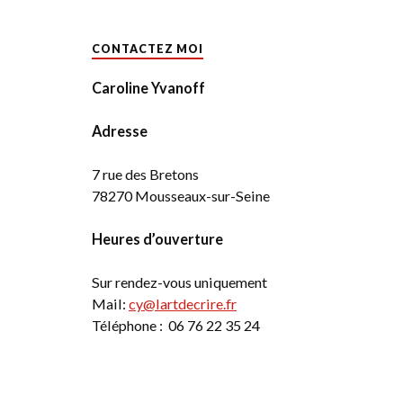
CONTACTEZ MOI
Caroline Yvanoff
Adresse
7 rue des Bretons
78270 Mousseaux-sur-Seine
Heures d’ouverture
Sur rendez-vous uniquement
Mail:
cy@lartdecrire.fr
Téléphone : 06 76 22 35 24