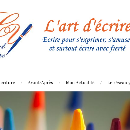
criture
Avant/Après
Mon Actualité
Le réseau 