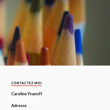
CONTACTEZ MOI
Caroline Yvanoff
Adresse