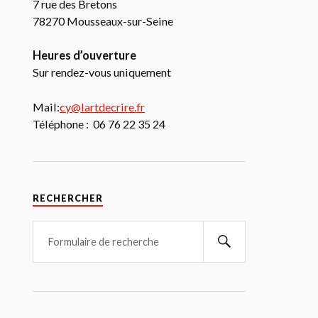
7 rue des Bretons
78270 Mousseaux-sur-Seine
Heures d’ouverture
Sur rendez-vous uniquement
Mail:
cy@lartdecrire.fr
Téléphone : 06 76 22 35 24
RECHERCHER