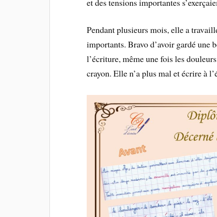
et des tensions importantes s’exerçaie
Pendant plusieurs mois, elle a travail
importants. Bravo d’avoir gardé une be
l’écriture, même une fois les douleur
crayon. Elle n’a plus mal et écrire à l