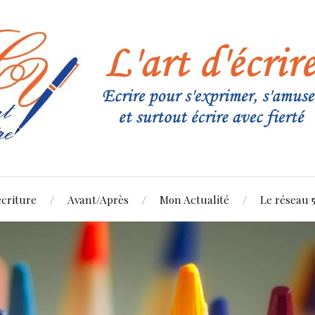
criture
Avant/Après
Mon Actualité
Le réseau 