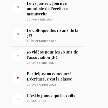
Le 23 janvier, Journée
mondiale de l’écriture
manuscrite
22 JANVIER 2024
Le colloque des 10 ans de la
5E!
2 NOVEMBRE 2023
10 vidéos pour les 10 ans de
l’association 5E !
28 OCTOBRE 2023
Participez au concours!
L’écriture, c’est la classe
27 OCTOBRE 2023
C’est le pouce qui travaille!
23 MAI 2023