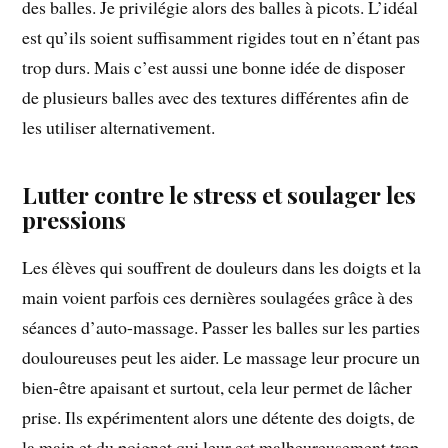
des balles. Je privilégie alors des balles à picots. L’idéal
est qu’ils soient suffisamment rigides tout en n’étant pas
trop durs. Mais c’est aussi une bonne idée de disposer
de plusieurs balles avec des textures différentes afin de
les utiliser alternativement.
Lutter contre le stress et soulager les
pressions
Les élèves qui souffrent de douleurs dans les doigts et la
main voient parfois ces dernières soulagées grâce à des
séances d’auto-massage. Passer les balles sur les parties
douloureuses peut les aider. Le massage leur procure un
bien-être apaisant et surtout, cela leur permet de lâcher
prise. Ils expérimentent alors une détente des doigts, de
la main et du poignet qui leur est malheureusement trop