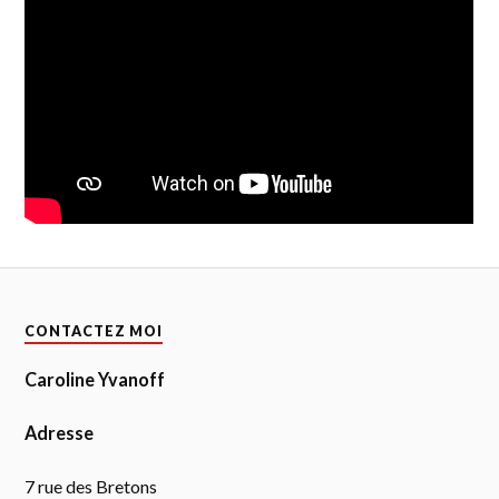
CONTACTEZ MOI
Caroline Yvanoff
Adresse
7 rue des Bretons