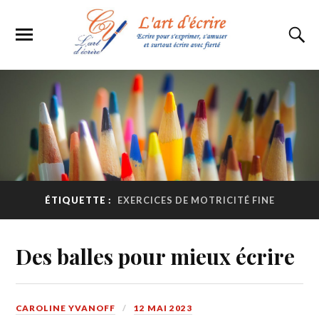
ÉTIQUETTE :
EXERCICES DE MOTRICITÉ FINE
Des balles pour mieux écrire
CAROLINE YVANOFF
12 MAI 2023