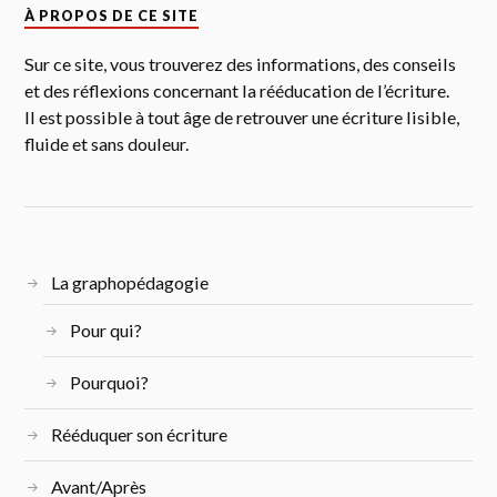
À PROPOS DE CE SITE
Sur ce site, vous trouverez des informations, des conseils
et des réflexions concernant la rééducation de l’écriture.
Il est possible à tout âge de retrouver une écriture lisible,
fluide et sans douleur.
La graphopédagogie
Pour qui?
Pourquoi?
Rééduquer son écriture
Avant/Après