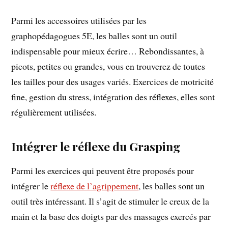
Parmi les accessoires utilisées par les
graphopédagogues 5E, les balles sont un outil
indispensable pour mieux écrire… Rebondissantes, à
picots, petites ou grandes, vous en trouverez de toutes
les tailles pour des usages variés. Exercices de motricité
fine, gestion du stress, intégration des réflexes, elles sont
régulièrement utilisées.
Intégrer le réflexe du Grasping
Parmi les exercices qui peuvent être proposés pour
intégrer le
réflexe de l’agrippement
, les balles sont un
outil très intéressant. Il s’agit de stimuler le creux de la
main et la base des doigts par des massages exercés par