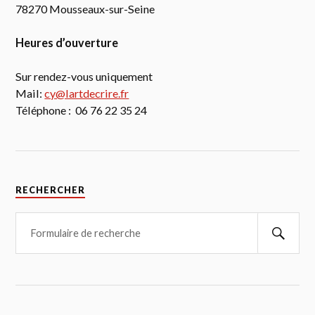
78270 Mousseaux-sur-Seine
Heures d’ouverture
Sur rendez-vous uniquement
Mail:
cy@lartdecrire.fr
Téléphone : 06 76 22 35 24
RECHERCHER