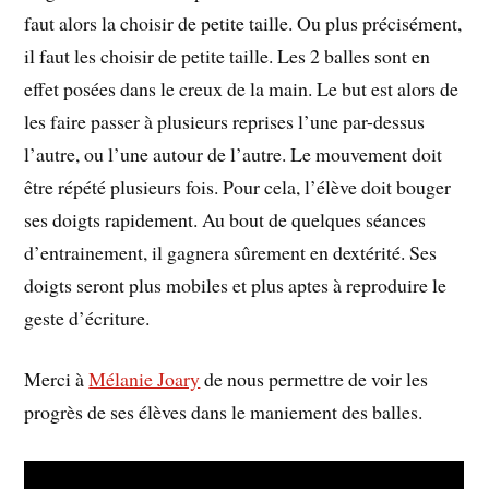
faut alors la choisir de petite taille. Ou plus précisément,
il faut les choisir de petite taille. Les 2 balles sont en
effet posées dans le creux de la main. Le but est alors de
les faire passer à plusieurs reprises l’une par-dessus
l’autre, ou l’une autour de l’autre. Le mouvement doit
être répété plusieurs fois. Pour cela, l’élève doit bouger
ses doigts rapidement. Au bout de quelques séances
d’entrainement, il gagnera sûrement en dextérité. Ses
doigts seront plus mobiles et plus aptes à reproduire le
geste d’écriture.
Merci à
Mélanie Joary
de nous permettre de voir les
progrès de ses élèves dans le maniement des balles.