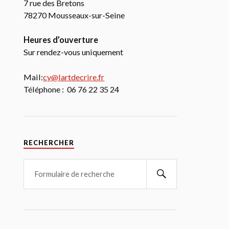
7 rue des Bretons
78270 Mousseaux-sur-Seine
Heures d’ouverture
Sur rendez-vous uniquement
Mail:
cy@lartdecrire.fr
Téléphone : 06 76 22 35 24
RECHERCHER