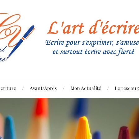
criture
Avant/Après
Mon Actualité
Le réseau 