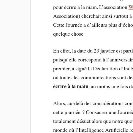
pour écrire à la main. L’association
W
Association) cherchait ainsi surtout à
Cette Journée a d’ailleurs plus d’écho
quelque chose.
En effet, la date du 23 janvier est p
puisqu’elle correspond à l’anniversai
premier, a signé la Déclaration d’Ind
où toutes les communications sont de
écrire à la main
, au moins une fois d
Alors, au-delà des considérations com
cette journée ? Consacrer une Journée
totalement désuet alors que notre qu
monde où l’Intelligence Artificielle 