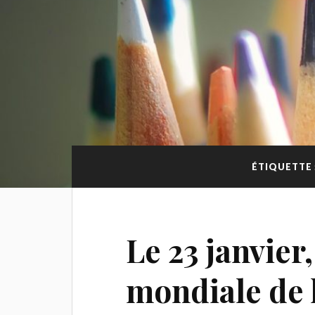
ÉTIQUETTE 
Le 23 janvier
mondiale de l