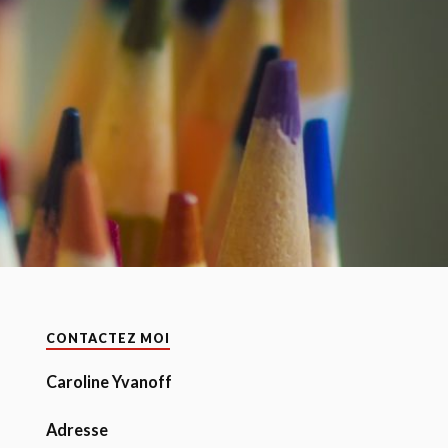
CONTACTEZ MOI
Caroline Yvanoff
Adresse