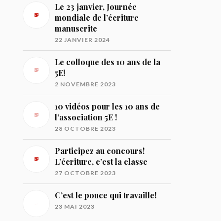
Le 23 janvier, Journée
mondiale de l’écriture
manuscrite
22 JANVIER 2024
Le colloque des 10 ans de la
5E!
2 NOVEMBRE 2023
10 vidéos pour les 10 ans de
l’association 5E !
28 OCTOBRE 2023
Participez au concours!
L’écriture, c’est la classe
27 OCTOBRE 2023
C’est le pouce qui travaille!
23 MAI 2023