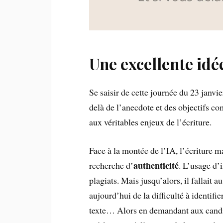
Une excellente idé
Se saisir de cette journée du 23 janvi
delà de l’anecdote et des objectifs co
aux véritables enjeux de l’écriture.
Face à la montée de l’IA, l’écriture 
authenticité
recherche d’
. L’usage d’i
plagiats. Mais jusqu’alors, il fallait
aujourd’hui de la difficulté à identif
texte… Alors en demandant aux candida