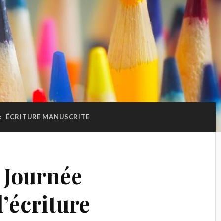
:
ÉCRITURE MANUSCRITE
, Journée
’écriture