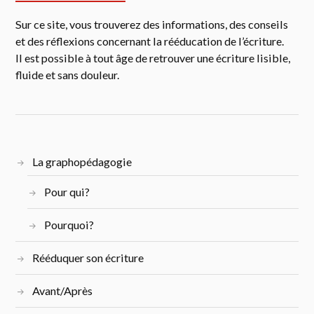
Sur ce site, vous trouverez des informations, des conseils
et des réflexions concernant la rééducation de l’écriture.
Il est possible à tout âge de retrouver une écriture lisible,
fluide et sans douleur.
La graphopédagogie
Pour qui?
Pourquoi?
Rééduquer son écriture
Avant/Après