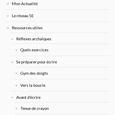
Mon Actualité
Le réseau 5E
Ressources utiles
Réflexes archaïques
Quels exercices
Se préparer pour écrire
Gym des doigts
Vers la boucle
Avant d’écrire
Tenue de crayon