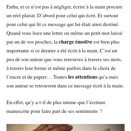
Enfin, et ce n’est pas à négliger, écrire à la main procure
un réel plaisir. D’abord pour celui qui écrit. Et surtout
pour celui qui lit ce message qui lui était ainsi destiné.
Quand vous lisez une lettre ou même un petit mot laissé
charge émotive
par un de vos proches, la
est bien plus
importante si ce dernier a été écrit à la main. C’est un
peu de son auteur que vous retrouvez à travers ses mots,
à travers leur forme et même parfois dans le choix de
les attentions
l’encre et du papier… Toutes
qu’a eues
son auteur se retrouvent dans ce message écrit à la main.
En effet, qu’y a-t-il de plus intime que l’écriture
manuscrite pour faire part de ses sentiments ?