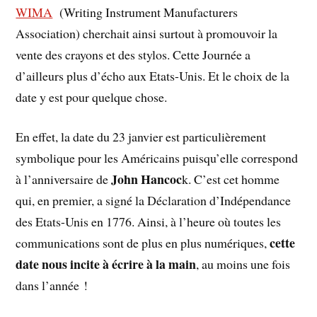
WIMA
(Writing Instrument Manufacturers
Association) cherchait ainsi surtout à promouvoir la
vente des crayons et des stylos. Cette Journée a
d’ailleurs plus d’écho aux Etats-Unis. Et le choix de la
date y est pour quelque chose.
En effet, la date du 23 janvier est particulièrement
symbolique pour les Américains puisqu’elle correspond
John Hancoc
à l’anniversaire de
k. C’est cet homme
qui, en premier, a signé la Déclaration d’Indépendance
des Etats-Unis en 1776. Ainsi, à l’heure où toutes les
cette
communications sont de plus en plus numériques,
date nous incite à écrire à la main
, au moins une fois
dans l’année !