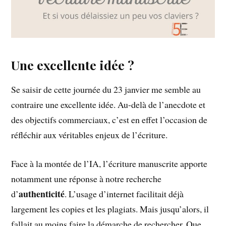
Une excellente idée ?
Se saisir de cette journée du 23 janvier me semble au
contraire une excellente idée. Au-delà de l’anecdote et
des objectifs commerciaux, c’est en effet l’occasion de
réfléchir aux véritables enjeux de l’écriture.
Face à la montée de l’IA, l’écriture manuscrite apporte
notamment une réponse à notre recherche
authenticité
d’
. L’usage d’internet facilitait déjà
largement les copies et les plagiats. Mais jusqu’alors, il
fallait au moins faire la démarche de rechercher. Que