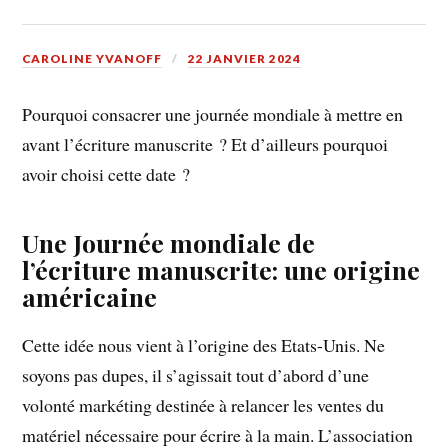
CAROLINE YVANOFF
22 JANVIER 2024
Pourquoi consacrer une journée mondiale à mettre en
avant l’écriture manuscrite ? Et d’ailleurs pourquoi
avoir choisi cette date ?
Une Journée mondiale de
l’écriture manuscrite: une origine
américaine
Cette idée nous vient à l’origine des Etats-Unis. Ne
soyons pas dupes, il s’agissait tout d’abord d’une
volonté markéting destinée à relancer les ventes du
matériel nécessaire pour écrire à la main. L’association