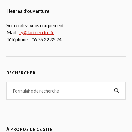
Heures d’ouverture
Sur rendez-vous uniquement
Mail:
cy@lartdecrire.fr
Téléphone : 06 76 22 35 24
RECHERCHER
À PROPOS DE CE SITE