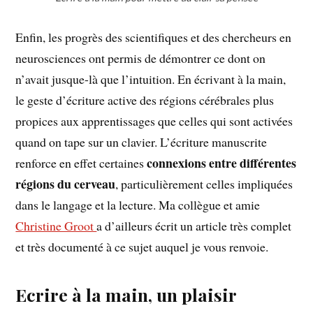
Enfin, les progrès des scientifiques et des chercheurs en
neurosciences ont permis de démontrer ce dont on
n’avait jusque-là que l’intuition. En écrivant à la main,
le geste d’écriture active des régions cérébrales plus
propices aux apprentissages que celles qui sont activées
quand on tape sur un clavier. L’écriture manuscrite
connexions entre différentes
renforce en effet certaines
régions du cerveau
, particulièrement celles impliquées
dans le langage et la lecture. Ma collègue et amie
Christine Groot
a d’ailleurs écrit un article très complet
et très documenté à ce sujet auquel je vous renvoie.
Ecrire à la main, un plaisir