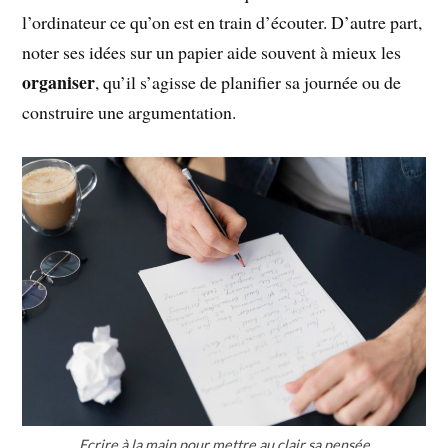
l’ordinateur ce qu’on est en train d’écouter. D’autre part,
noter ses idées sur un papier aide souvent à mieux les
organiser
, qu’il s’agisse de planifier sa journée ou de
construire une argumentation.
Ecrire à la main pour mettre au clair sa pensée