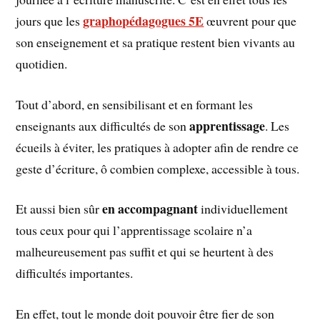
graphopédagogues 5E
jours que les
œuvrent pour que
son enseignement et sa pratique restent bien vivants au
quotidien.
Tout d’abord, en sensibilisant et en formant les
apprentissage
enseignants aux difficultés de son
. Les
écueils à éviter, les pratiques à adopter afin de rendre ce
geste d’écriture, ô combien complexe, accessible à tous.
en accompagnant
Et aussi bien sûr
individuellement
tous ceux pour qui l’apprentissage scolaire n’a
malheureusement pas suffit et qui se heurtent à des
difficultés importantes.
En effet, tout le monde doit pouvoir être fier de son