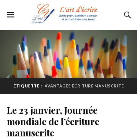
ÉTIQUETTE :
AVANTAGES ÉCRITURE MANUSCRITE
Le 23 janvier, Journée
mondiale de l’écriture
manuscrite