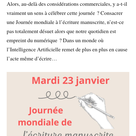
Alors, au-delà des considérations commerciales, y a-t-il
vraiment un sens à célébrer cette journée ? Consacrer
une Journée mondiale à l’écriture manuscrite, n’est-ce
pas totalement désuet alors que notre quotidien est
empreint du numérique ? Dans un monde où
l’Intelligence Artificielle remet de plus en plus en cause
l’acte même d’écrire…