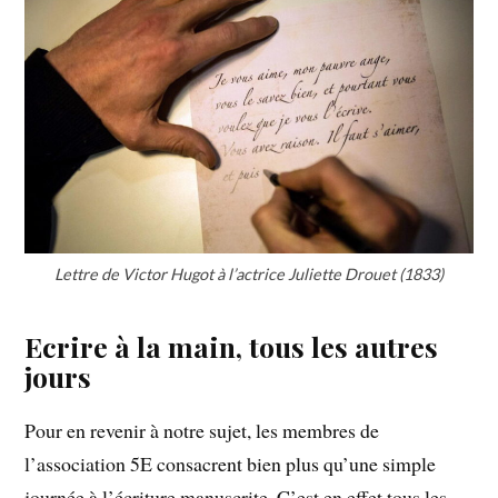
Lettre de Victor Hugot à l’actrice Juliette Drouet (1833)
Ecrire à la main, tous les autres
jours
Pour en revenir à notre sujet, les membres de
l’association 5E consacrent bien plus qu’une simple
journée à l’écriture manuscrite. C’est en effet tous les