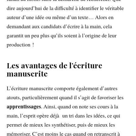
dire aujourd’hui de la difficulté à identifier le véritable
auteur d’une idée ou même d’un texte… Alors en
demandant aux candidats d’écrire à la main, cela
garantit un peu plus qu’ils soient à l’origine de leur
production !
Les avantages de l’écriture
manuscrite
L’écriture manuscrite comporte également d’autres
atouts, particulièrement quand il s’agit de favoriser les
apprentissages
. Ainsi, quand on note ses cours à la
main, l’esprit opère déjà un tri dans les idées, ce qui
permet de mieux les synthétiser, puis de mieux les
mémoriser. C’est moins le cas quand on retranscrit à