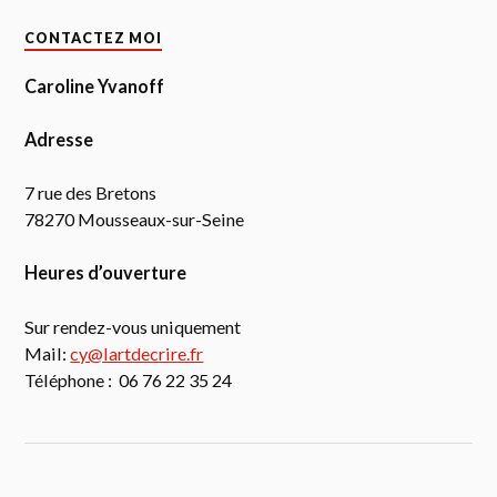
CONTACTEZ MOI
Caroline Yvanoff
Adresse
7 rue des Bretons
78270 Mousseaux-sur-Seine
Heures d’ouverture
Sur rendez-vous uniquement
Mail:
cy@lartdecrire.fr
Téléphone : 06 76 22 35 24