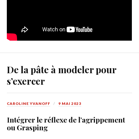
De la pâte à modeler pour
s’exercer
CAROLINE YVANOFF
9 MAI 2023
Intégrer le réflexe de l’agrippement
ou Grasping