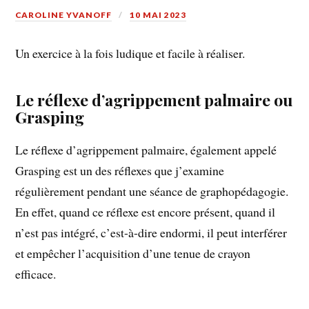
CAROLINE YVANOFF
10 MAI 2023
Un exercice à la fois ludique et facile à réaliser.
Le réflexe d’agrippement palmaire ou
Grasping
Le réflexe d’agrippement palmaire, également appelé
Grasping est un des réflexes que j’examine
régulièrement pendant une séance de graphopédagogie.
En effet, quand ce réflexe est encore présent, quand il
n’est pas intégré, c’est-à-dire endormi, il peut interférer
et empêcher l’acquisition d’une tenue de crayon
efficace.