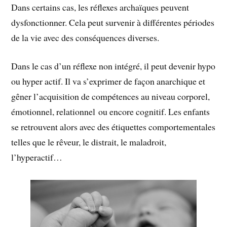
Dans certains cas, les réflexes archaïques peuvent
dysfonctionner. Cela peut survenir à différentes périodes
de la vie avec des conséquences diverses.
Dans le cas d’un réflexe non intégré, il peut devenir hypo
ou hyper actif. Il va s’exprimer de façon anarchique et
gêner l’acquisition de compétences au niveau corporel,
émotionnel, relationnel ou encore cognitif. Les enfants
se retrouvent alors avec des étiquettes comportementales
telles que le rêveur, le distrait, le maladroit,
l’hyperactif…