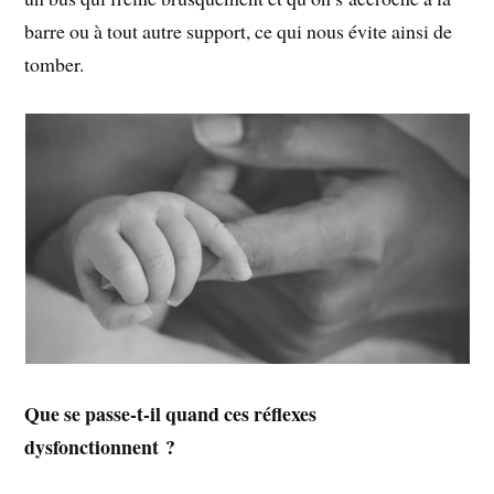
barre ou à tout autre support, ce qui nous évite ainsi de
tomber.
Que se passe-t-il quand ces réflexes
dysfonctionnent ?