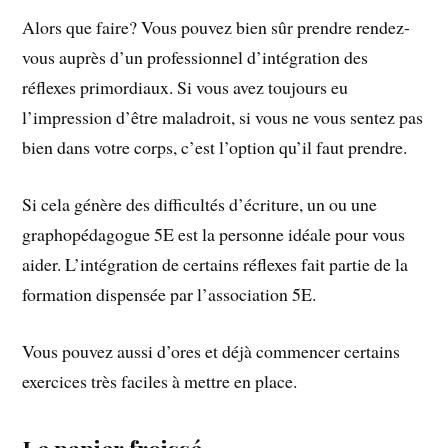
Alors que faire? Vous pouvez bien sûr prendre rendez-
vous auprès d’un professionnel d’intégration des
réflexes primordiaux. Si vous avez toujours eu
l’impression d’être maladroit, si vous ne vous sentez pas
bien dans votre corps, c’est l’option qu’il faut prendre.
Si cela génère des difficultés d’écriture, un ou une
graphopédagogue 5E est la personne idéale pour vous
aider. L’intégration de certains réflexes fait partie de la
formation dispensée par l’association 5E.
Vous pouvez aussi d’ores et déjà commencer certains
exercices très faciles à mettre en place.