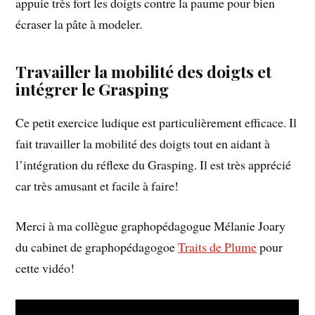
appuie très fort les doigts contre la paume pour bien
écraser la pâte à modeler.
Travailler la mobilité des doigts et
intégrer le Grasping
Ce petit exercice ludique est particulièrement efficace. Il
fait travailler la mobilité des doigts tout en aidant à
l’intégration du réflexe du Grasping. Il est très apprécié
car très amusant et facile à faire!
Merci à ma collègue graphopédagogue Mélanie Joary
du cabinet de graphopédagogoe
Traits de Plume
pour
cette vidéo!