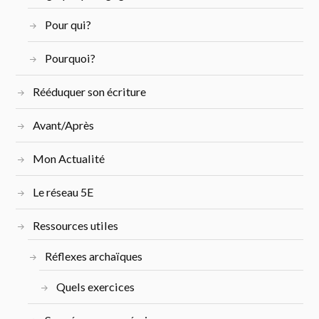
Pour qui?
Pourquoi?
Rééduquer son écriture
Avant/Après
Mon Actualité
Le réseau 5E
Ressources utiles
Réflexes archaïques
Quels exercices