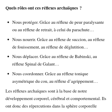
Quels rôles ont ces réflexes archaïques ?
Nous protéger. Grâce au réflexe de peur paralysante
ou au réflexe de retrait, à celui du parachute…
Nous nourrir. Grâce au réflexe de succion, au réflexe
de fouissement, au réflexe de déglutition…
Nous déplacer. Grâce au réflexe de Babinski, au
réflexe Spinal de Galant…
Nous coordonner. Grâce au réflexe tonique
asymétrique du cou, au réflexe d’agrippement…
Les réflexes archaïques sont à la base de notre
développement corporel, cérébral et comportemental. Ils
ont donc des répercutions dans la sphère corporelle