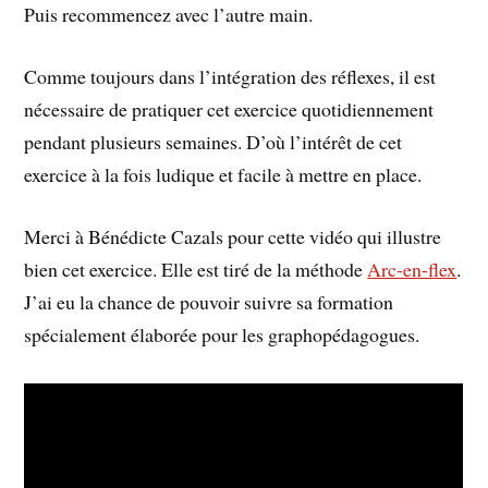
Puis recommencez avec l’autre main.
Comme toujours dans l’intégration des réflexes, il est
nécessaire de pratiquer cet exercice quotidiennement
pendant plusieurs semaines. D’où l’intérêt de cet
exercice à la fois ludique et facile à mettre en place.
Merci à Bénédicte Cazals pour cette vidéo qui illustre
bien cet exercice. Elle est tiré de la méthode
Arc-en-flex
.
J’ai eu la chance de pouvoir suivre sa formation
spécialement élaborée pour les graphopédagogues.