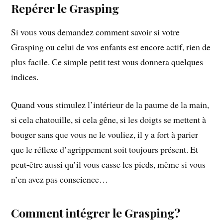
Repérer le Grasping
Si vous vous demandez comment savoir si votre
Grasping ou celui de vos enfants est encore actif, rien de
plus facile. Ce simple petit test vous donnera quelques
indices.
Quand vous stimulez l’intérieur de la paume de la main,
si cela chatouille, si cela gêne, si les doigts se mettent à
bouger sans que vous ne le vouliez, il y a fort à parier
que le réflexe d’agrippement soit toujours présent. Et
peut-être aussi qu’il vous casse les pieds, même si vous
n’en avez pas conscience…
Comment intégrer le Grasping?