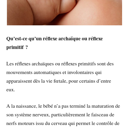
Qu’est-ce qu’un réflexe archaïque ou réflexe
primitif ?
Les réflexes archaïques ou réflexes primitifs sont des
mouvements automatiques et involontaires qui
apparaissent dès la vie fœtale, pour certains d’entre
eux.
A la naissance, le bébé n’a pas terminé la maturation de
son système nerveux, particulièrement le faisceau de
nerfs moteurs issu du cerveau qui permet le contrôle de