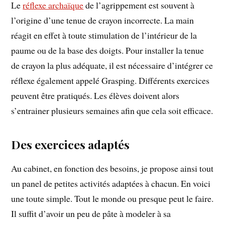
Le
réflexe archaïque
de l’agrippement est souvent à
l’origine d’une tenue de crayon incorrecte. La main
réagit en effet à toute stimulation de l’intérieur de la
paume ou de la base des doigts. Pour installer la tenue
de crayon la plus adéquate, il est nécessaire d’intégrer ce
réflexe également appelé Grasping. Différents exercices
peuvent être pratiqués. Les élèves doivent alors
s’entrainer plusieurs semaines afin que cela soit efficace.
Des exercices adaptés
Au cabinet, en fonction des besoins, je propose ainsi tout
un panel de petites activités adaptées à chacun. En voici
une toute simple. Tout le monde ou presque peut le faire.
Il suffit d’avoir un peu de pâte à modeler à sa