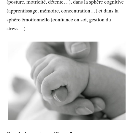
(posture, motricité, détente…), dans la sphère cognitive
(apprentissage, mémoire, concentration…) et dans la
sphère émotionnelle (confiance en soi, gestion du
stress…)