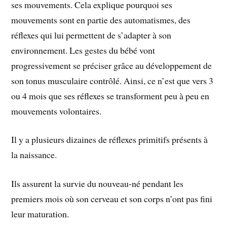
ses mouvements. Cela explique pourquoi ses
mouvements sont en partie des automatismes, des
réflexes qui lui permettent de s’adapter à son
environnement. Les gestes du bébé vont
progressivement se préciser grâce au développement de
son tonus musculaire contrôlé. Ainsi, ce n’est que vers 3
ou 4 mois que ses réflexes se transforment peu à peu en
mouvements volontaires.
Il y a plusieurs dizaines de réflexes primitifs présents à
la naissance.
Ils assurent la survie du nouveau-né pendant les
premiers mois où son cerveau et son corps n’ont pas fini
leur maturation.