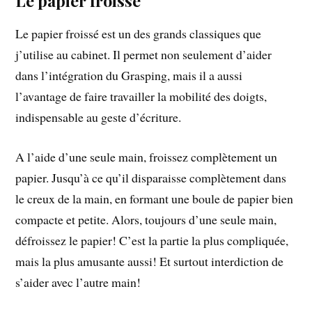
Le papier froissé
Le papier froissé est un des grands classiques que
j’utilise au cabinet. Il permet non seulement d’aider
dans l’intégration du Grasping, mais il a aussi
l’avantage de faire travailler la mobilité des doigts,
indispensable au geste d’écriture.
A l’aide d’une seule main, froissez complètement un
papier. Jusqu’à ce qu’il disparaisse complètement dans
le creux de la main, en formant une boule de papier bien
compacte et petite. Alors, toujours d’une seule main,
défroissez le papier! C’est la partie la plus compliquée,
mais la plus amusante aussi! Et surtout interdiction de
s’aider avec l’autre main!