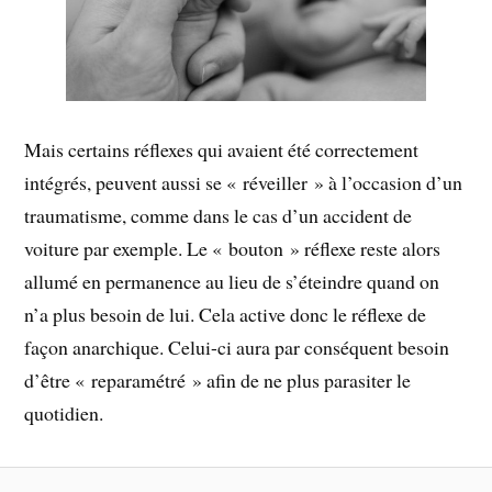
Mais certains réflexes qui avaient été correctement
intégrés, peuvent aussi se « réveiller » à l’occasion d’un
traumatisme, comme dans le cas d’un accident de
voiture par exemple. Le « bouton » réflexe reste alors
allumé en permanence au lieu de s’éteindre quand on
n’a plus besoin de lui. Cela active donc le réflexe de
façon anarchique. Celui-ci aura par conséquent besoin
d’être « reparamétré » afin de ne plus parasiter le
quotidien.