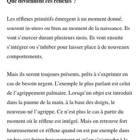
Que deviennent ces réflexes ?
Les réflexes primitifs émergent à un moment donné,
souvent in-utero ou bien au moment de la naissance. Ils
vont s’exercer durant plusieurs mois. Ils vont ensuite
s’intégrer ou s’inhiber pour laisser place à de nouveaux
comportements.
Mais ils seront toujours présents, prêts à s’exprimer en
cas de besoin urgent. L’exemple le plus parlant est celui
de l’agrippement palmaire. Lorsqu’un objet est introduit
dans la paume de la main, à la base des doigts, le
nouveau-né l’agrippe. Ce n’est plus le cas à partir du
moment où le réflexe est intégré. Mais on retrouve fort
heureusement ce réflexe quand on est par exemple dans
un bus qui freine brusquement et qu’on s’accroche à la