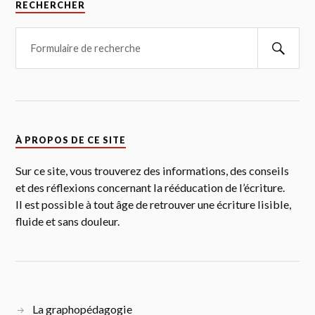
RECHERCHER
À PROPOS DE CE SITE
Sur ce site, vous trouverez des informations, des conseils
et des réflexions concernant la rééducation de l’écriture.
Il est possible à tout âge de retrouver une écriture lisible,
fluide et sans douleur.
La graphopédagogie