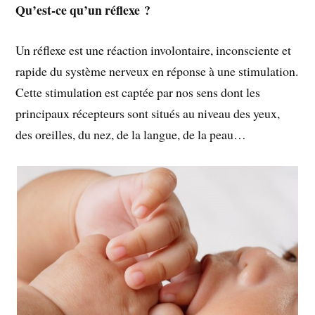
Qu’est-ce qu’un réflexe ?
Un réflexe est une réaction involontaire, inconsciente et
rapide du système nerveux en réponse à une stimulation.
Cette stimulation est captée par nos sens dont les
principaux récepteurs sont situés au niveau des yeux,
des oreilles, du nez, de la langue, de la peau…