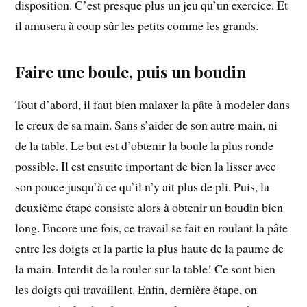
disposition. C’est presque plus un jeu qu’un exercice. Et
il amusera à coup sûr les petits comme les grands.
Faire une boule, puis un boudin
Tout d’abord, il faut bien malaxer la pâte à modeler dans
le creux de sa main. Sans s’aider de son autre main, ni
de la table. Le but est d’obtenir la boule la plus ronde
possible. Il est ensuite important de bien la lisser avec
son pouce jusqu’à ce qu’il n’y ait plus de pli. Puis, la
deuxième étape consiste alors à obtenir un boudin bien
long. Encore une fois, ce travail se fait en roulant la pâte
entre les doigts et la partie la plus haute de la paume de
la main. Interdit de la rouler sur la table! Ce sont bien
les doigts qui travaillent. Enfin, dernière étape, on