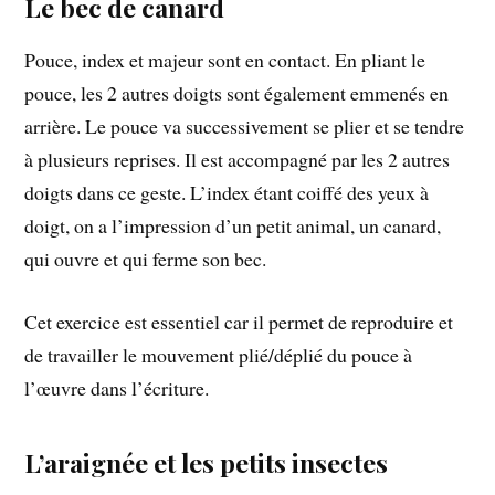
Le bec de canard
Pouce, index et majeur sont en contact. En pliant le
pouce, les 2 autres doigts sont également emmenés en
arrière. Le pouce va successivement se plier et se tendre
à plusieurs reprises. Il est accompagné par les 2 autres
doigts dans ce geste. L’index étant coiffé des yeux à
doigt, on a l’impression d’un petit animal, un canard,
qui ouvre et qui ferme son bec.
Cet exercice est essentiel car il permet de reproduire et
de travailler le mouvement plié/déplié du pouce à
l’œuvre dans l’écriture.
L’araignée et les petits insectes