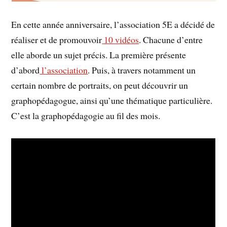
En cette année anniversaire, l’association 5E a décidé de
réaliser et de promouvoir
10 vidéos
. Chacune d’entre
elle aborde un sujet précis. La première présente
d’abord
l’association
. Puis, à travers notamment un
certain nombre de portraits, on peut découvrir un
graphopédagogue, ainsi qu’une thématique particulière.
C’est la graphopédagogie au fil des mois.