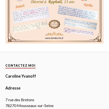
CONTACTEZ MOI
Caroline Yvanoff
Adresse
7 rue des Bretons
78270 Mousseaux-sur-Seine