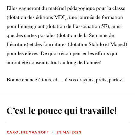
Elles gagneront du matériel pédagogique pour la classe
(dotation des éditions MDI), une journée de formation
pour l’enseignant (dotation de l’association 5E), ainsi
que des cartes postales (dotation de la Semaine de
l’écriture) et des fournitures (dotation Stabilo et Maped)
pour les élèves. De quoi récompenser les efforts qui
auront été consentis tout au long de l’année!
Bonne chance à tous, et … à vos crayons, prêts, partez!
C’est le pouce qui travaille!
CAROLINE YVANOFF
23 MAI 2023