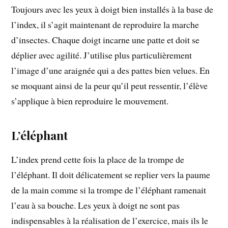
Toujours avec les yeux à doigt bien installés à la base de
l’index, il s’agit maintenant de reproduire la marche
d’insectes. Chaque doigt incarne une patte et doit se
déplier avec agilité. J’utilise plus particulièrement
l’image d’une araignée qui a des pattes bien velues. En
se moquant ainsi de la peur qu’il peut ressentir, l’élève
s’applique à bien reproduire le mouvement.
L’éléphant
L’index prend cette fois la place de la trompe de
l’éléphant. Il doit délicatement se replier vers la paume
de la main comme si la trompe de l’éléphant ramenait
l’eau à sa bouche. Les yeux à doigt ne sont pas
indispensables à la réalisation de l’exercice, mais ils le