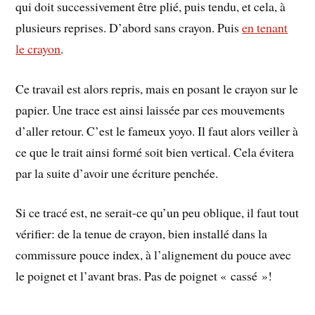
qui doit successivement être plié, puis tendu, et cela, à
plusieurs reprises. D’abord sans crayon. Puis
en tenant
le crayon
.
Ce travail est alors repris, mais en posant le crayon sur le
papier. Une trace est ainsi laissée par ces mouvements
d’aller retour. C’est le fameux yoyo. Il faut alors veiller à
ce que le trait ainsi formé soit bien vertical. Cela évitera
par la suite d’avoir une écriture penchée.
Si ce tracé est, ne serait-ce qu’un peu oblique, il faut tout
vérifier: de la tenue de crayon, bien installé dans la
commissure pouce index, à l’alignement du pouce avec
le poignet et l’avant bras. Pas de poignet « cassé »!