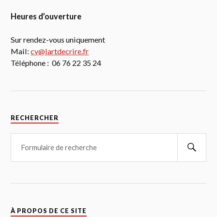
Heures d’ouverture
Sur rendez-vous uniquement
Mail:
cy@lartdecrire.fr
Téléphone : 06 76 22 35 24
RECHERCHER
À PROPOS DE CE SITE