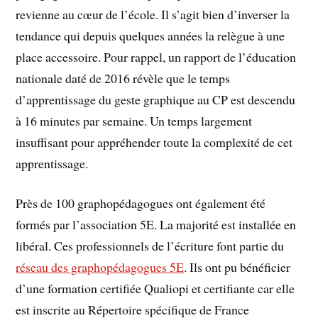
revienne au cœur de l’école. Il s’agit bien d’inverser la
tendance qui depuis quelques années la relègue à une
place accessoire. Pour rappel, un rapport de l’éducation
nationale daté de 2016 révèle que le temps
d’apprentissage du geste graphique au CP est descendu
à 16 minutes par semaine. Un temps largement
insuffisant pour appréhender toute la complexité de cet
apprentissage.
Près de 100 graphopédagogues ont également été
formés par l’association 5E. La majorité est installée en
libéral. Ces professionnels de l’écriture font partie du
réseau des graphopédagogues 5E
. Ils ont pu bénéficier
d’une formation certifiée Qualiopi et certifiante car elle
est inscrite au Répertoire spécifique de France