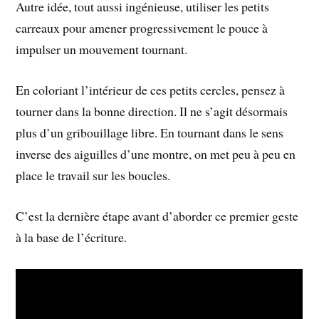
Autre idée, tout aussi ingénieuse, utiliser les petits
carreaux pour amener progressivement le pouce à
impulser un mouvement tournant.
En coloriant l’intérieur de ces petits cercles, pensez à
tourner dans la bonne direction. Il ne s’agit désormais
plus d’un gribouillage libre. En tournant dans le sens
inverse des aiguilles d’une montre, on met peu à peu en
place le travail sur les boucles.
C’est la dernière étape avant d’aborder ce premier geste
à la base de l’écriture.