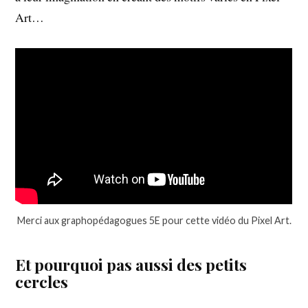
Art…
Merci aux graphopédagogues 5E pour cette vidéo du Pixel Art.
Et pourquoi pas aussi des petits
cercles