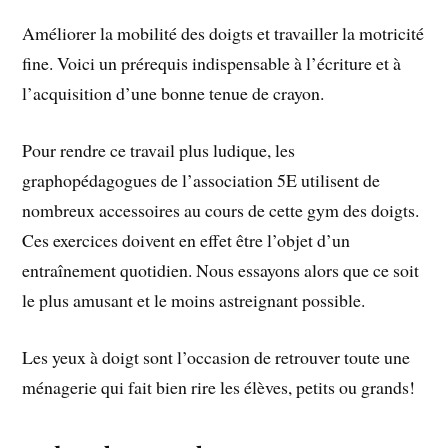
Améliorer la mobilité des doigts et travailler la motricité
fine. Voici un prérequis indispensable à l’écriture et à
l’acquisition d’une bonne tenue de crayon.
Pour rendre ce travail plus ludique, les
graphopédagogues de l’association 5E utilisent de
nombreux accessoires au cours de cette gym des doigts.
Ces exercices doivent en effet être l’objet d’un
entraînement quotidien. Nous essayons alors que ce soit
le plus amusant et le moins astreignant possible.
Les yeux à doigt sont l’occasion de retrouver toute une
ménagerie qui fait bien rire les élèves, petits ou grands!