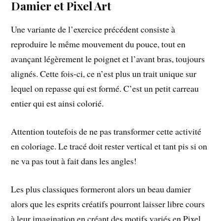
Damier et Pixel Art
Une variante de l’exercice précédent consiste à
reproduire le même mouvement du pouce, tout en
avançant légèrement le poignet et l’avant bras, toujours
alignés. Cette fois-ci, ce n’est plus un trait unique sur
lequel on repasse qui est formé. C’est un petit carreau
entier qui est ainsi colorié.
Attention toutefois de ne pas transformer cette activité
en coloriage. Le tracé doit rester vertical et tant pis si on
ne va pas tout à fait dans les angles!
Les plus classiques formeront alors un beau damier
alors que les esprits créatifs pourront laisser libre cours
à leur imagination en créant des motifs variés en Pixel