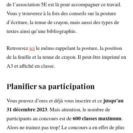
de l’association 5E est là pour accompagner ce travail.
Vous y trouverez à la fois des conseils sur la posture
d’écriture, la tenue de crayon, mais aussi des types de
textes ainsi qu’une bibliographie.
Retrouvez
ici
le mémo rappelant la posture, la position
de la feuille et la tenue de crayon. Il peut être imprimé en
A3 et affiché en classe.
Planifier sa participation
jusqu’au
Vous pouvez d’ores et déjà vous inscrire et ce
31 décembre 2023
. Mais attention, le nombre de
600 classes maximum
participants au concours est de
.
Alors ne trainez pas trop! Le concours a en effet de plus