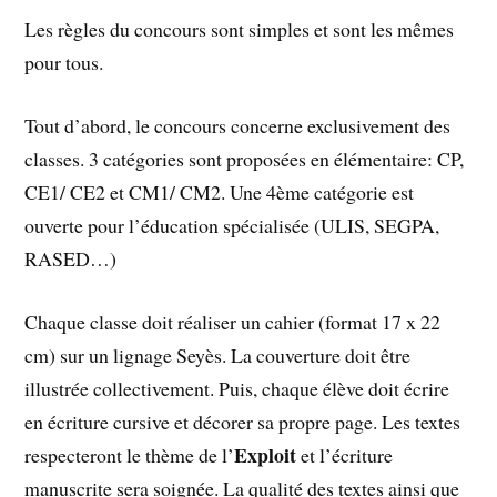
Les règles du concours sont simples et sont les mêmes
pour tous.
Tout d’abord, le concours concerne exclusivement des
classes. 3 catégories sont proposées en élémentaire: CP,
CE1/ CE2 et CM1/ CM2. Une 4ème catégorie est
ouverte pour l’éducation spécialisée (ULIS, SEGPA,
RASED…)
Chaque classe doit réaliser un cahier (format 17 x 22
cm) sur un lignage Seyès. La couverture doit être
illustrée collectivement. Puis, chaque élève doit écrire
en écriture cursive et décorer sa propre page. Les textes
Exploit
respecteront le thème de l’
et l’écriture
manuscrite sera soignée. La qualité des textes ainsi que