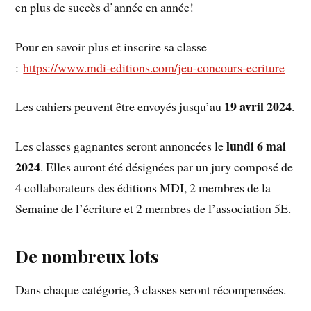
en plus de succès d’année en année!
Pour en savoir plus et inscrire sa classe
:
https://www.mdi-editions.com/jeu-concours-ecriture
19 avril 2024
Les cahiers peuvent être envoyés jusqu’au
.
lundi 6 mai
Les classes gagnantes seront annoncées le
2024
. Elles auront été désignées par un jury composé de
4 collaborateurs des éditions MDI, 2 membres de la
Semaine de l’écriture et 2 membres de l’association 5E.
De nombreux lots
Dans chaque catégorie, 3 classes seront récompensées.