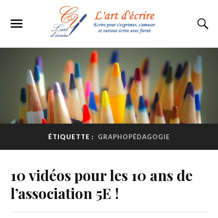
ÉTIQUETTE :
GRAPHOPÉDAGOGIE
10 vidéos pour les 10 ans de
l’association 5E !