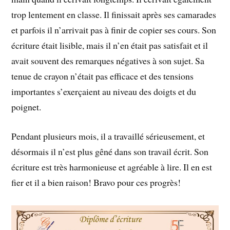
trop lentement en classe. Il finissait après ses camarades
et parfois il n’arrivait pas à finir de copier ses cours. Son
écriture était lisible, mais il n’en était pas satisfait et il
avait souvent des remarques négatives à son sujet. Sa
tenue de crayon n’était pas efficace et des tensions
importantes s’exerçaient au niveau des doigts et du
poignet.
Pendant plusieurs mois, il a travaillé sérieusement, et
désormais il n’est plus gêné dans son travail écrit. Son
écriture est très harmonieuse et agréable à lire. Il en est
fier et il a bien raison! Bravo pour ces progrès!