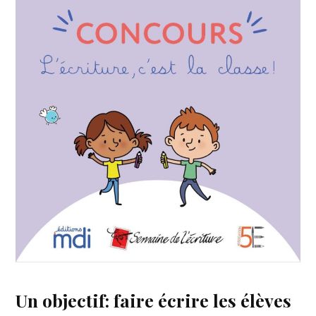
Un objectif: faire écrire les élèves