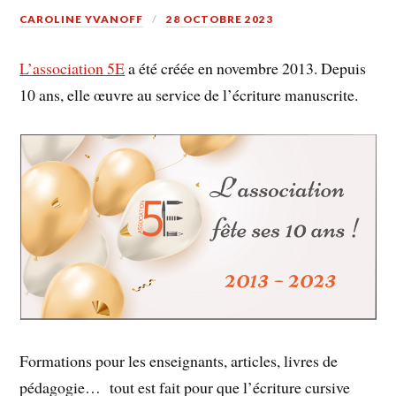
CAROLINE YVANOFF
28 OCTOBRE 2023
L’association 5E
a été créée en novembre 2013. Depuis
10 ans, elle œuvre au service de l’écriture manuscrite.
Formations pour les enseignants, articles, livres de
pédagogie… tout est fait pour que l’écriture cursive