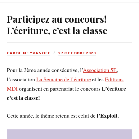
Participez au concours!
L’écriture, c’est la classe
CAROLINE YVANOFF
27 OCTOBRE 2023
Pour la 3ème année consécutive, l’
Association 5E
,
l’association
La Semaine de l’écriture
et les
Editions
L’écriture
MDI
organisent en partenariat le concours
c’est la classe!
l’Exploit
Cette année, le thème retenu est celui de
.