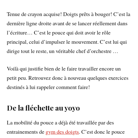
Tenue de crayon acquise! Doigts prêts à bouger! C’est la
dernière ligne droite avant de se lancer réellement dans
l’écriture… C’est le pouce qui doit avoir le rôle
principal, celui d’impulser le mouvement. C’est lui qui
dirige tout le reste, un véritable chef d’orchestre …
Voilà qui justifie bien de le faire travailler encore un
petit peu. Retrouvez donc à nouveau quelques exercices
destinés à lui rappeler comment faire!
De la fléchette au yoyo
La mobilité du pouce a déjà été travaillée par des
entrainements de
gym des doigts
. C’est donc le pouce