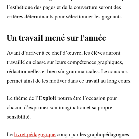
l’esthétique des pages et de la couverture seront des
critères déterminants pour sélectionner les gagnants.
Un travail mené sur l’année
Avant d’arriver à ce chef d’œuvre, les élèves auront
travaillé en classe sur leurs compétences graphiques,
rédactionnelles et bien sûr grammaticales. Le concours
permet ainsi de les motiver dans ce travail au long cours.
Exploit
Le thème de l’
pourra être l’occasion pour
chacun d’exprimer son imagination et sa propre
sensibilité.
Le
livret pédagogique
conçu par les graphopédagogues