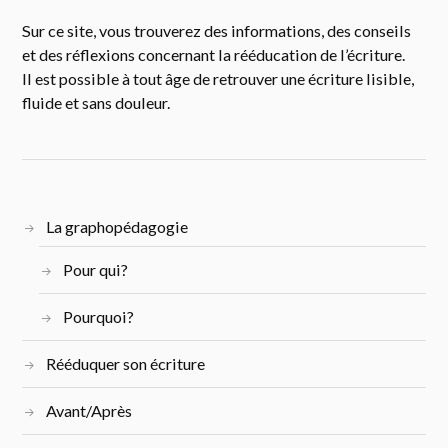
Sur ce site, vous trouverez des informations, des conseils
et des réflexions concernant la rééducation de l’écriture.
Il est possible à tout âge de retrouver une écriture lisible,
fluide et sans douleur.
La graphopédagogie
Pour qui?
Pourquoi?
Rééduquer son écriture
Avant/Après