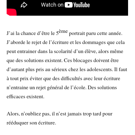
ème
J’ai la chance d’être le 5
portrait paru cette année.
J’aborde le rejet de l’écriture et les dommages que cela
peut entrainer dans la scolarité d’un élève, alors même
que des solutions existent. Ces blocages doivent être
d’autant plus pris au sérieux chez les adolescents. Il faut
à tout prix éviter que des difficultés avec leur écriture
n’entraine un rejet général de l’école. Des solutions
efficaces existent.
Alors, n’oubliez pas, il n’est jamais trop tard pour
rééduquer son écriture.