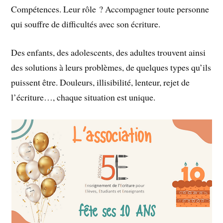
Compétences. Leur rôle ? Accompagner toute personne
qui souffre de difficultés avec son écriture.
Des enfants, des adolescents, des adultes trouvent ainsi
des solutions à leurs problèmes, de quelques types qu’ils
puissent être. Douleurs, illisibilité, lenteur, rejet de
l’écriture…, chaque situation est unique.