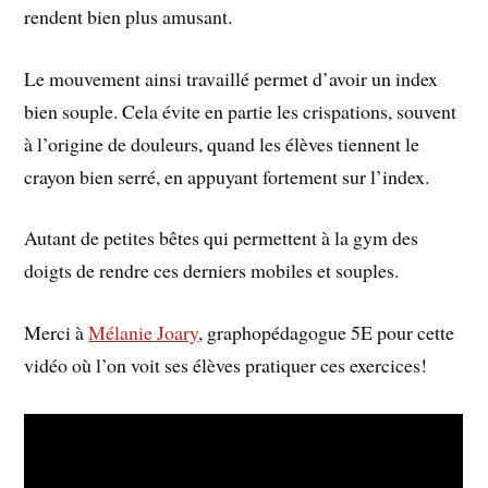
rendent bien plus amusant.
Le mouvement ainsi travaillé permet d’avoir un index
bien souple. Cela évite en partie les crispations, souvent
à l’origine de douleurs, quand les élèves tiennent le
crayon bien serré, en appuyant fortement sur l’index.
Autant de petites bêtes qui permettent à la gym des
doigts de rendre ces derniers mobiles et souples.
Merci à
Mélanie Joary
, graphopédagogue 5E pour cette
vidéo où l’on voit ses élèves pratiquer ces exercices!